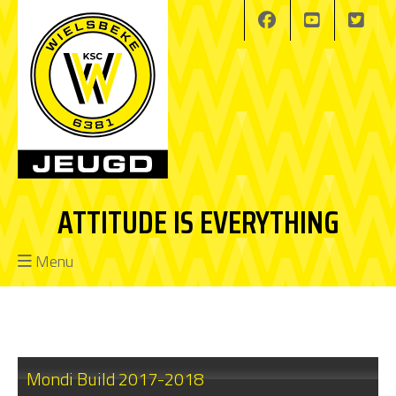
ATTITUDE IS EVERYTHING
Menu
Mondi Build 2017-2018