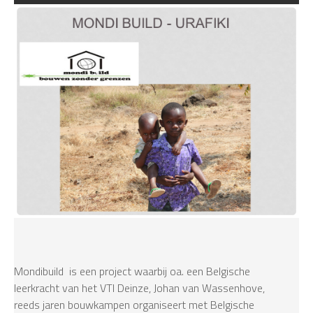
Mondibuild is een project waarbij oa. een Belgische
leerkracht van het VTI Deinze, Johan van Wassenhove,
reeds jaren bouwkampen organiseert met Belgische