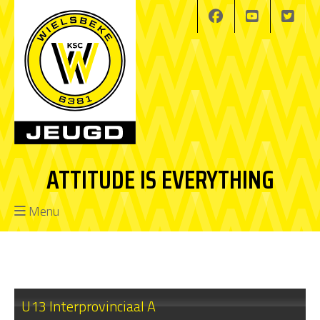
ATTITUDE IS EVERYTHING
Menu
U13 Interprovinciaal A