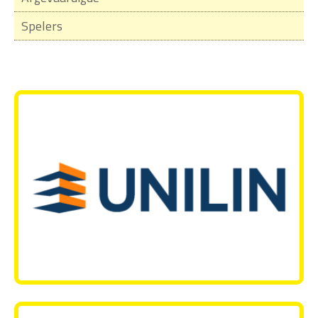
Spelers