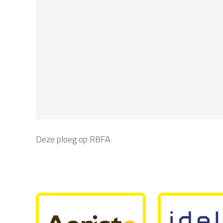
Deze ploeg op RBFA