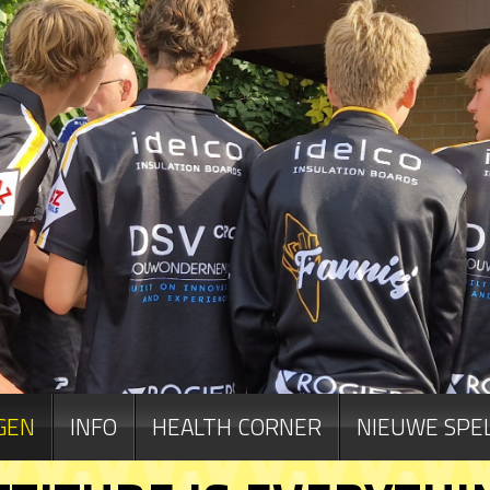
GEN
INFO
HEALTH CORNER
NIEUWE SPE