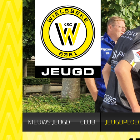
NIEUWS JEUGD
CLUB
JEUGDPLOE