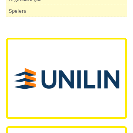
Spelers