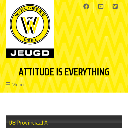
ATTITUDE IS EVERYTHING
Menu
U8 Provinciaal A