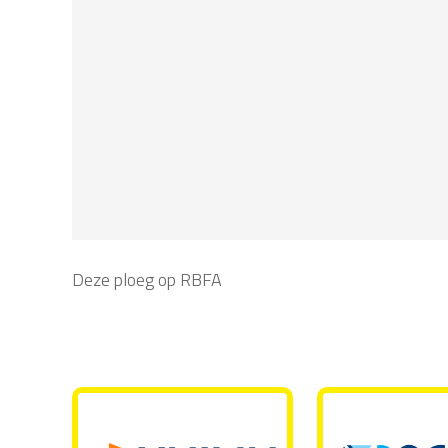
Deze ploeg op RBFA