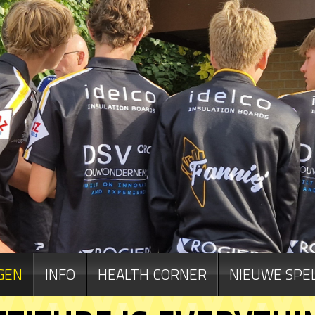
GEN
INFO
HEALTH CORNER
NIEUWE SPE