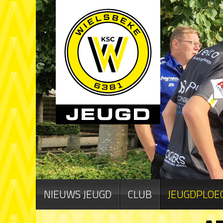
NIEUWS JEUGD
CLUB
JEUGDPLOE