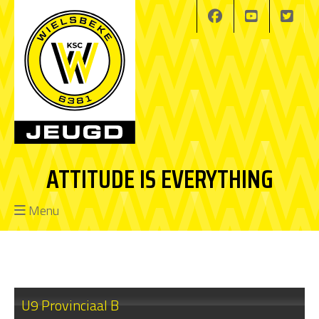
ATTITUDE IS EVERYTHING
Menu
U9 Provinciaal B