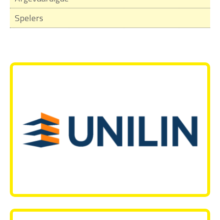
Spelers