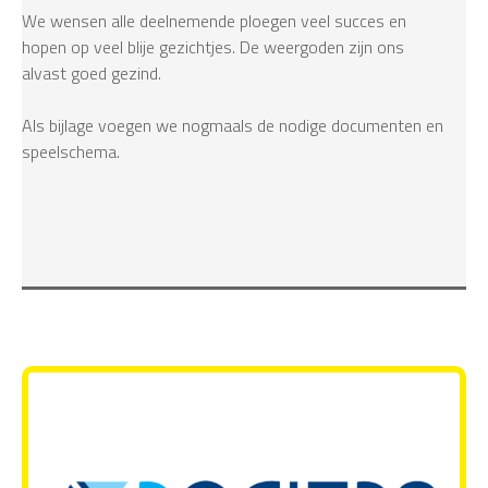
We wensen alle deelnemende ploegen veel succes en
hopen op veel blije gezichtjes. De weergoden zijn ons
alvast goed gezind.
Als bijlage voegen we nogmaals de nodige documenten en
speelschema.