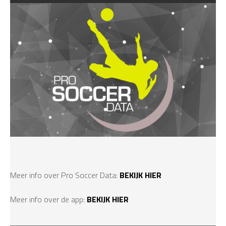
Meer info over Pro Soccer Data:
BEKIJK HIER
Meer info over de app:
BEKIJK HIER