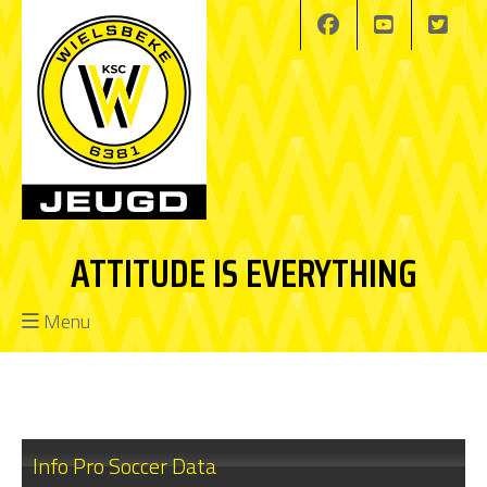
ATTITUDE IS EVERYTHING
Menu
Info Pro Soccer Data