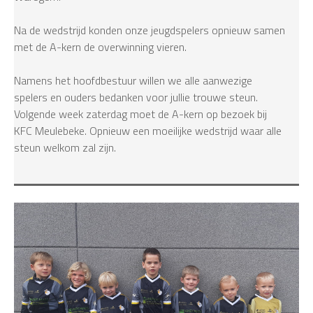
Na de wedstrijd konden onze jeugdspelers opnieuw samen
met de A-kern de overwinning vieren.
Namens het hoofdbestuur willen we alle aanwezige
spelers en ouders bedanken voor jullie trouwe steun.
Volgende week zaterdag moet de A-kern op bezoek bij
KFC Meulebeke. Opnieuw een moeilijke wedstrijd waar alle
steun welkom zal zijn.