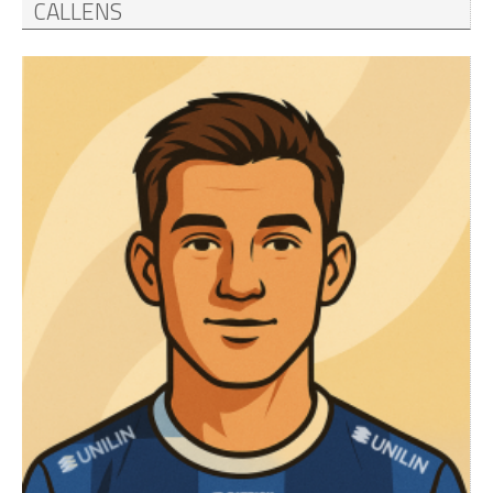
CALLENS