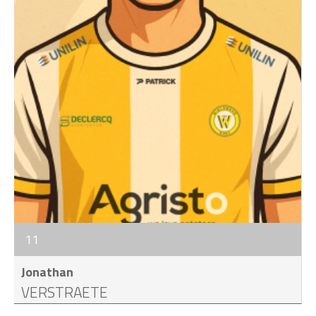
11
Jonathan
VERSTRAETE