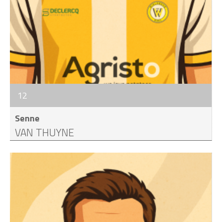
12
Senne
VAN THUYNE