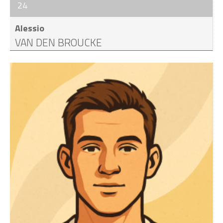
24
Alessio
VAN DEN BROUCKE