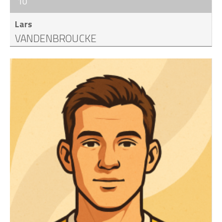
10
Lars
VANDENBROUCKE