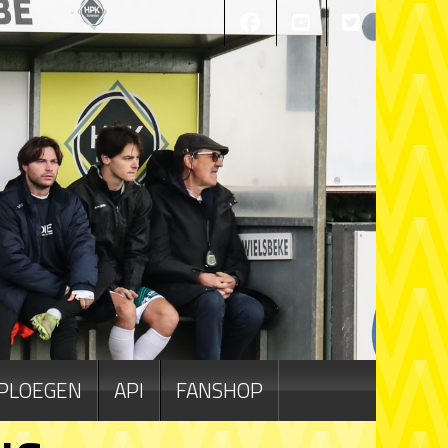
PLOEGEN
API
FANSHOP