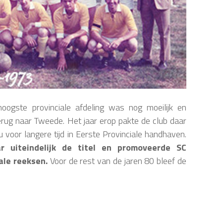
oogste provinciale afdeling was nog moeilijk en
rug naar Tweede. Het jaar erop pakte de club daar
nu voor langere tijd in Eerste Provinciale handhaven.
 uiteindelijk de titel en promoveerde SC
ale reeksen.
Voor de rest van de jaren 80 bleef de