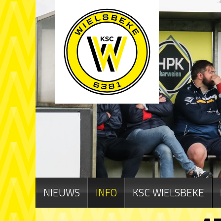
NIEUWS
INFO
KSC WIELSBEKE