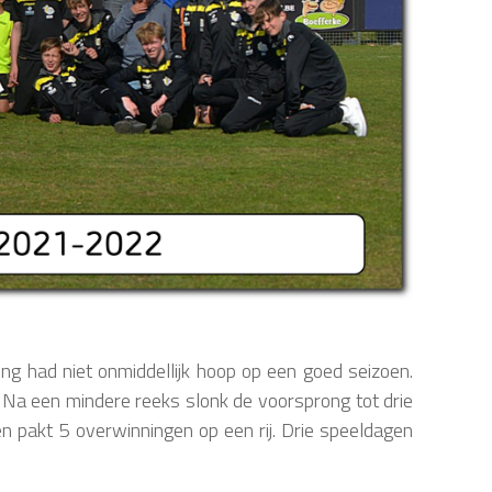
g had niet onmiddellijk hoop op een goed seizoen.
Na een mindere reeks slonk de voorsprong tot drie
n pakt 5 overwinningen op een rij. Drie speeldagen