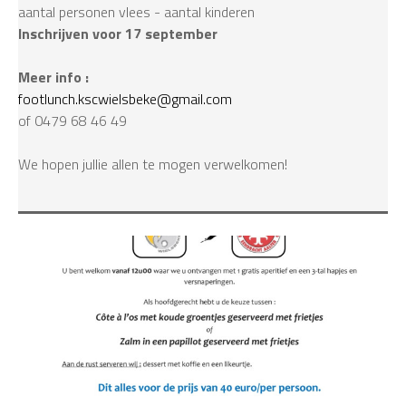
aantal personen vlees - aantal kinderen
Inschrijven voor 17 september
Meer info :
footlunch.kscwielsbeke@gmail.com
of 0479 68 46 49
We hopen jullie allen te mogen verwelkomen!