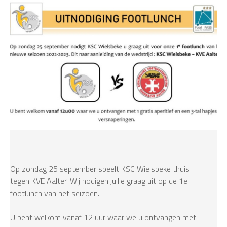
Op zondag 25 september speelt KSC Wielsbeke thuis
tegen KVE Aalter. Wij nodigen jullie graag uit op de 1e
footlunch van het seizoen.
U bent welkom vanaf 12 uur waar we u ontvangen met