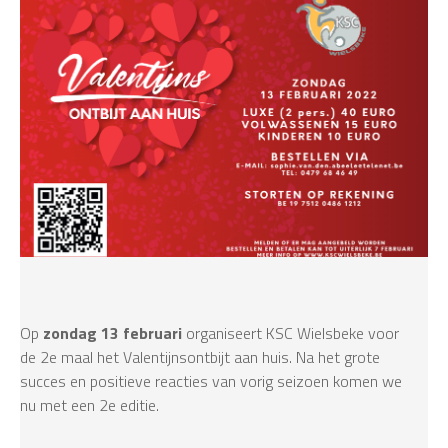
Op
zondag 13 februari
organiseert KSC Wielsbeke voor
de 2e maal het Valentijnsontbijt aan huis. Na het grote
succes en positieve reacties van vorig seizoen komen we
nu met een 2e editie.