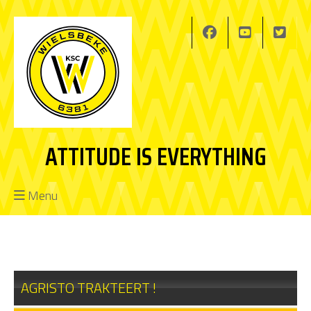
ATTITUDE IS EVERYTHING
Menu
AGRISTO TRAKTEERT !