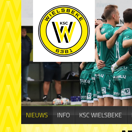
NIEUWS
INFO
KSC WIELSBEKE