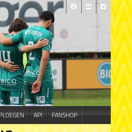
PLOEGEN
API
FANSHOP