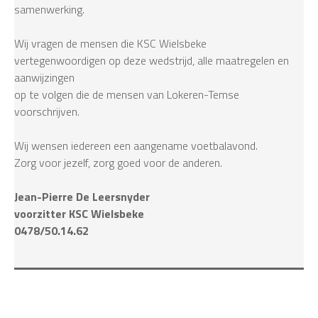
samenwerking.
Wij vragen de mensen die KSC Wielsbeke
vertegenwoordigen op deze wedstrijd, alle maatregelen en
aanwijzingen
op te volgen die de mensen van Lokeren-Temse
voorschrijven.
Wij wensen iedereen een aangename voetbalavond.
Zorg voor jezelf, zorg goed voor de anderen.
Jean-Pierre De Leersnyder
voorzitter KSC Wielsbeke
0478/50.14.62