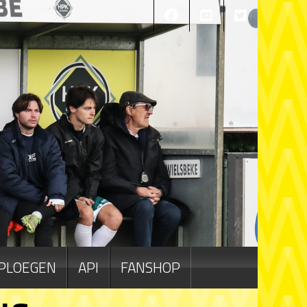
PLOEGEN
API
FANSHOP