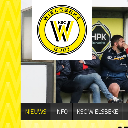
NIEUWS
INFO
KSC WIELSBEKE