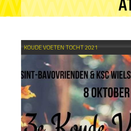
A
KOUDE VOETEN TOCHT 2021