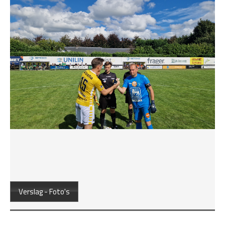
Verslag - Foto's