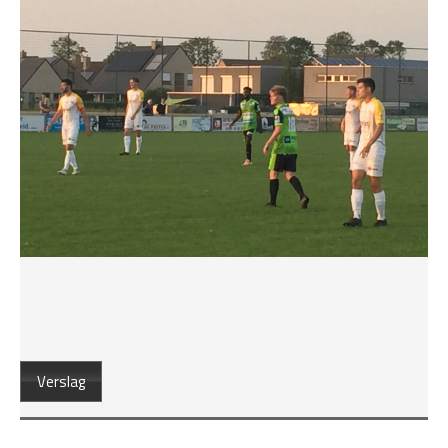
Verslag