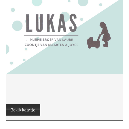
Bekijk kaartje