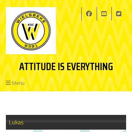
ATTITUDE IS EVERYTHING
Menu
Lukas