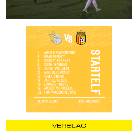
VERSLAG