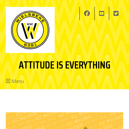
ATTITUDE IS EVERYTHING
Menu