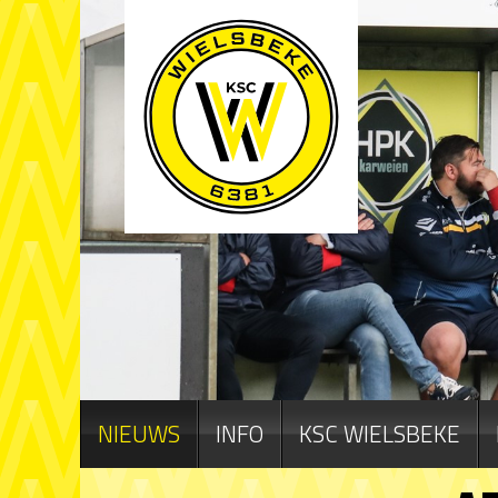
NIEUWS
INFO
KSC WIELSBEKE