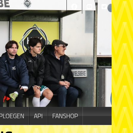
PLOEGEN
API
FANSHOP