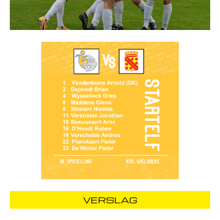
VERSLAG