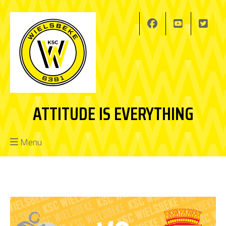
ATTITUDE IS EVERYTHING
Menu