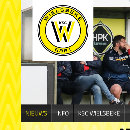
NIEUWS
INFO
KSC WIELSBEKE