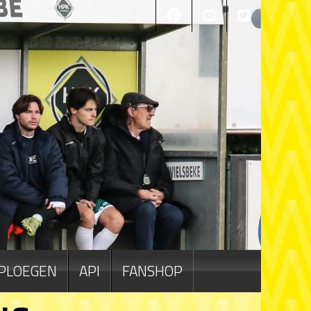
PLOEGEN
API
FANSHOP