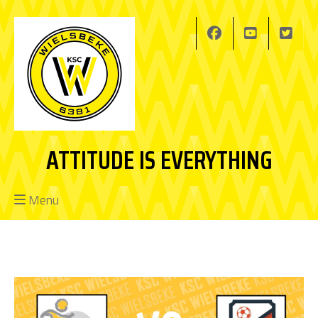
ATTITUDE IS EVERYTHING
Menu