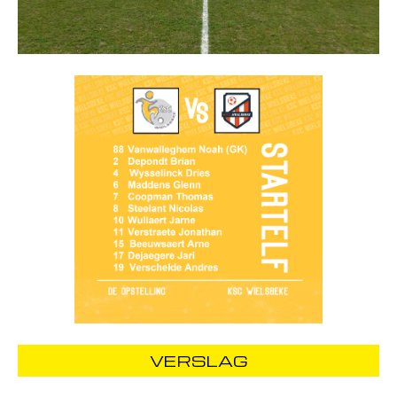
VERSLAG