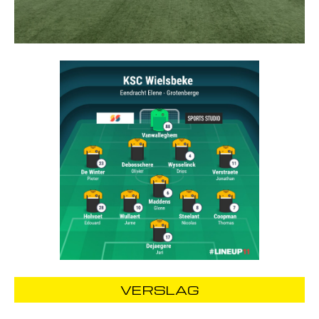
VERSLAG