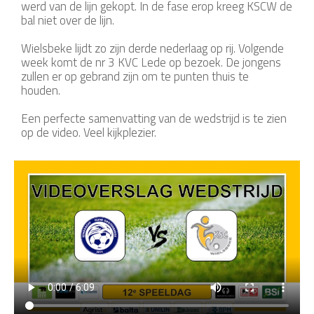
werd van de lijn gekopt. In de fase erop kreeg KSCW de
bal niet over de lijn.
Wielsbeke lijdt zo zijn derde nederlaag op rij. Volgende
week komt de nr 3 KVC Lede op bezoek. De jongens
zullen er op gebrand zijn om te punten thuis te
houden.
Een perfecte samenvatting van de wedstrijd is te zien
op de video. Veel kijkplezier.