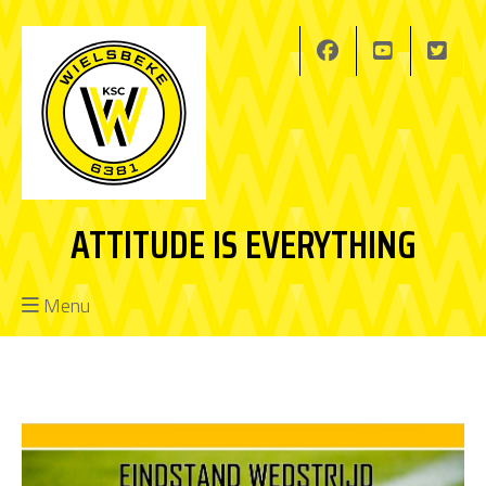
ATTITUDE IS EVERYTHING
Menu