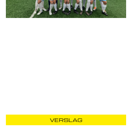
VERSLAG