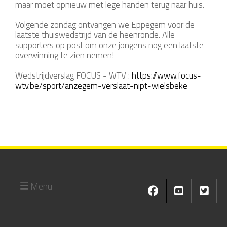
maar moet opnieuw met lege handen terug naar huis.
Volgende zondag ontvangen we Eppegem voor de
laatste thuiswedstrijd van de heenronde. Alle
supporters op post om onze jongens nog een laatste
overwinning te zien nemen!
Wedstrijdverslag FOCUS - WTV :
https://www.focus-
wtv.be/sport/anzegem-verslaat-nipt-wielsbeke
Menu