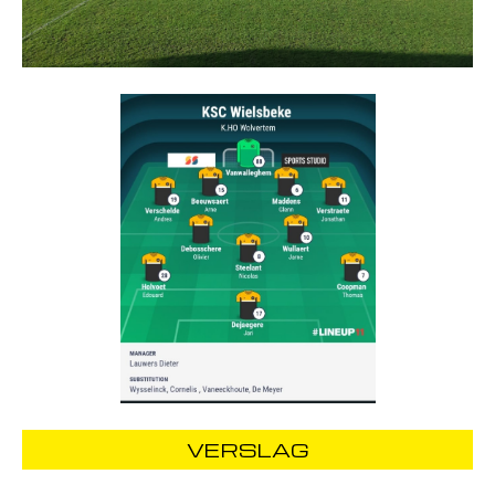
VERSLAG