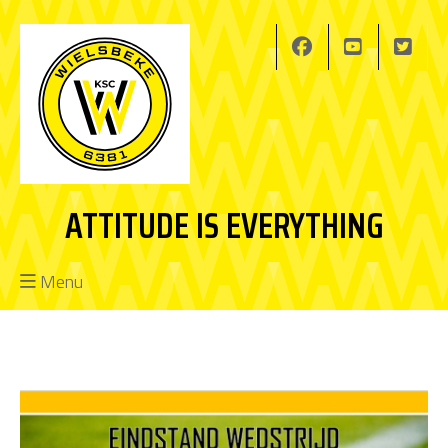
ATTITUDE IS EVERYTHING
Menu