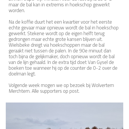
maar de bal kan in extremis in hoekschop gewerkt
worden.
Na de koffie duurt het een kwartier voor het eerste
echte gevaar maar opnieuw wordt de bal in hoekschop
gewerkt. Stekene wordt op de eigen helft terug
gedrongen maar echte grote kansen blijven uit.
Wielsbeke dreigt via hoekschoppen maar de bal
geraakt niet tussen de palen. In de 90e minuut dan
toch bijna de gelijkmaker, doch opnieuw wordt de bal
van de lijn gehaald. In de extra tijd doet Van Gysel de
boeken toe wanneer hij op de counter de 0-2 over de
doelman legt.
Volgende week mogen we op bezoek bij Wolvertem
Merchtem. Alle supporters op post.