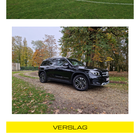
VERSLAG