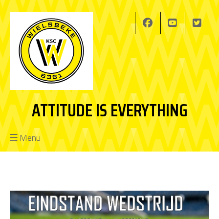
ATTITUDE IS EVERYTHING
Menu