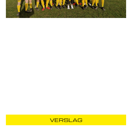
VERSLAG