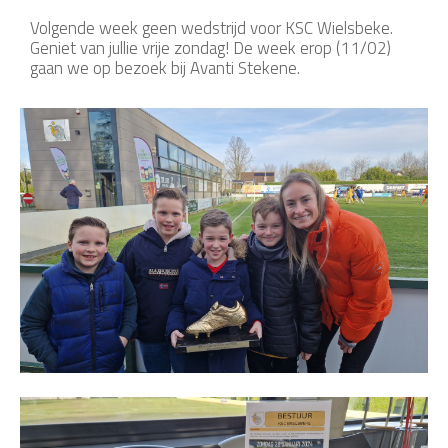
Volgende week geen wedstrijd voor KSC Wielsbeke.
Geniet van jullie vrije zondag! De week erop (11/02)
gaan we op bezoek bij Avanti Stekene.