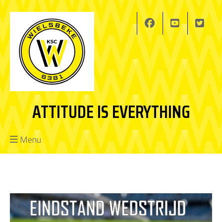
ATTITUDE IS EVERYTHING
Menu