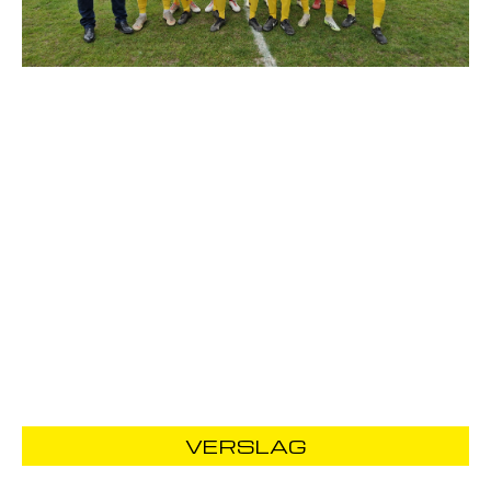
VERSLAG