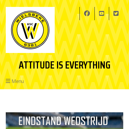
ATTITUDE IS EVERYTHING
Menu