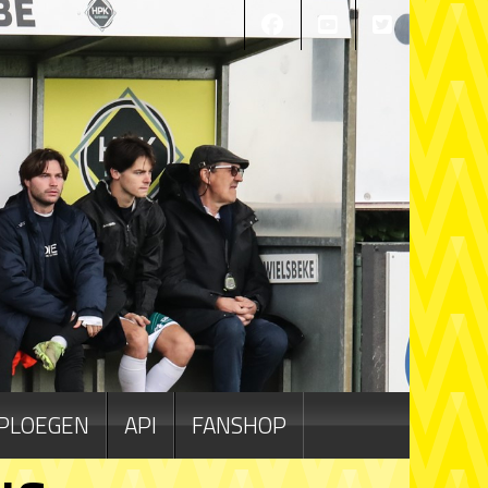
PLOEGEN
API
FANSHOP