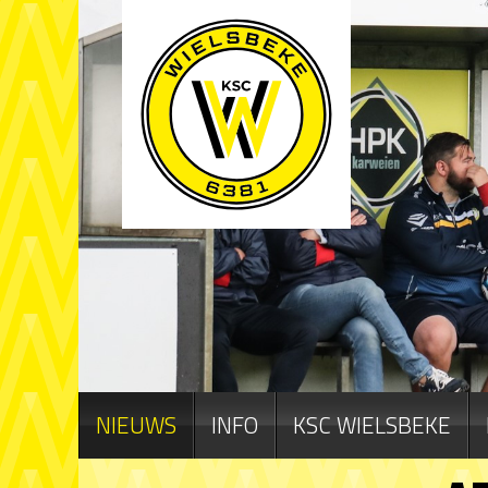
NIEUWS
INFO
KSC WIELSBEKE