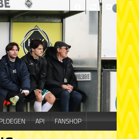
PLOEGEN
API
FANSHOP