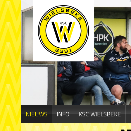
NIEUWS
INFO
KSC WIELSBEKE