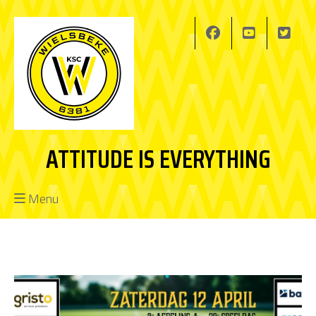
ATTITUDE IS EVERYTHING
Menu