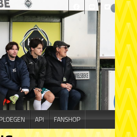
PLOEGEN
API
FANSHOP