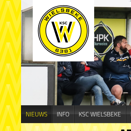
NIEUWS
INFO
KSC WIELSBEKE