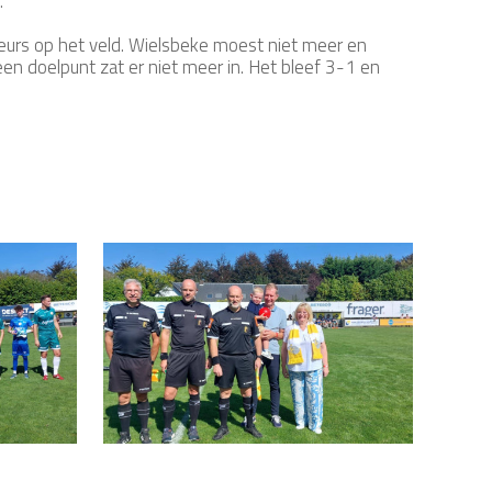
.
teurs op het veld. Wielsbeke moest niet meer en
n doelpunt zat er niet meer in. Het bleef 3-1 en