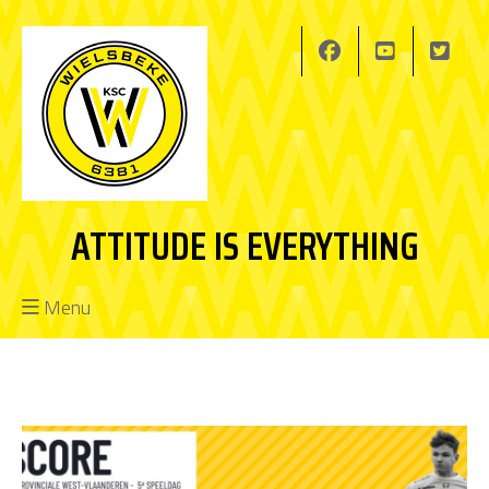
ATTITUDE IS EVERYTHING
Menu