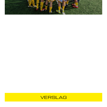
VERSLAG