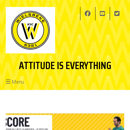
ATTITUDE IS EVERYTHING
Menu