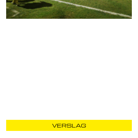
VERSLAG