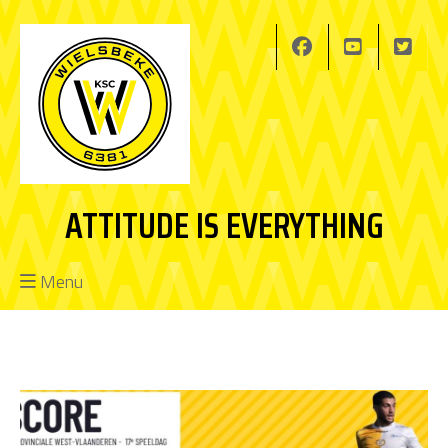
ATTITUDE IS EVERYTHING
Menu