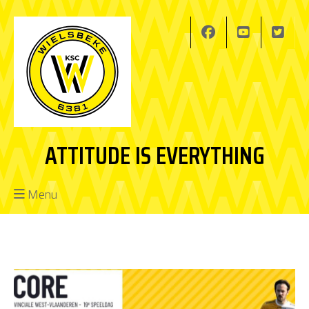
ATTITUDE IS EVERYTHING
Menu