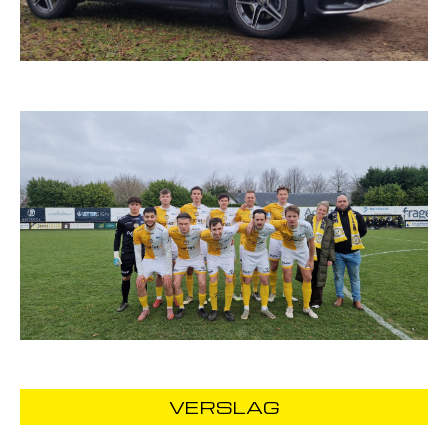
VERSLAG