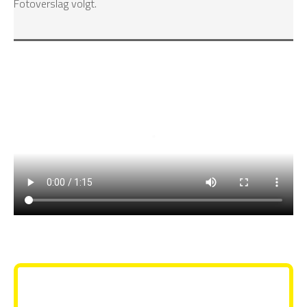
Fotoverslag volgt.