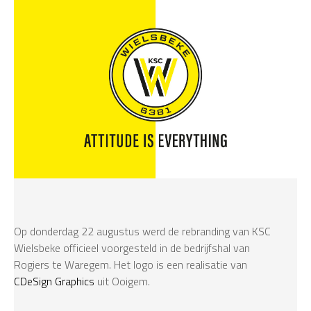
Op donderdag 22 augustus werd de rebranding van KSC
Wielsbeke officieel voorgesteld in de bedrijfshal van
Rogiers te Waregem. Het logo is een realisatie van
CDeSign Graphics
uit Ooigem.