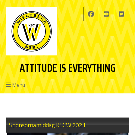
ATTITUDE IS EVERYTHING
Menu
Sponsornamiddag KSCW 2021