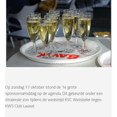
Op zondag 17 oktober stond de 1e grote
sponsornamiddag op de agenda. Dit gebeurde onder een
stralende zon tijdens de wedstrijd KSC Wielsbeke tegen
KWS Club Lauwe.