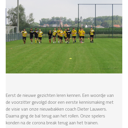
Eerst de nieuwe gezichten leren kennen. Een woordje van
de voorzitter gevolgd door een eerste kennismaking met
de visie van onze nieuwbakken coach Dieter Lauwers.
Daarna ging de bal terug aan het rollen. Onze spelers
konden na de corona break terug aan het trainen.