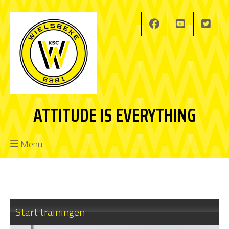
ATTITUDE IS EVERYTHING
Menu
Start trainingen