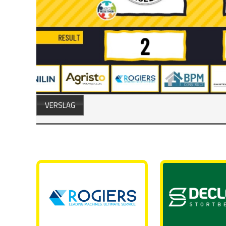
VERSLAG