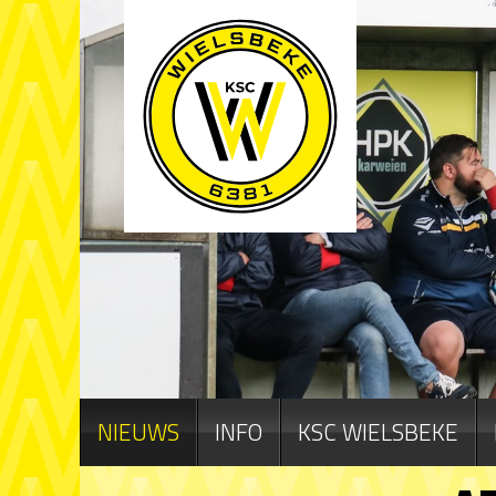
NIEUWS
INFO
KSC WIELSBEKE