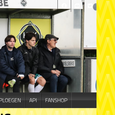
PLOEGEN
API
FANSHOP