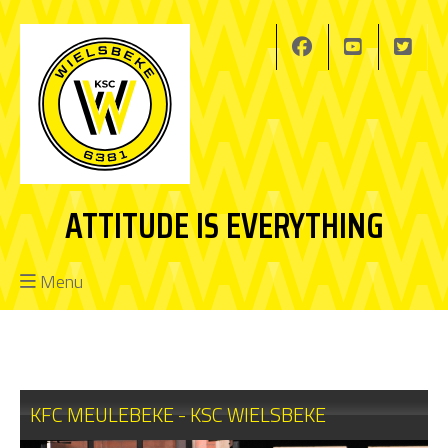
ATTITUDE IS EVERYTHING
Menu
KFC MEULEBEKE - KSC WIELSBEKE