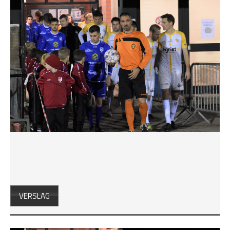
VERSLAG