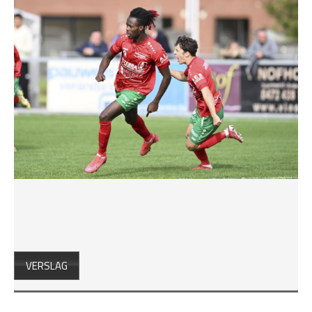
VERSLAG