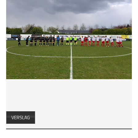
VERSLAG