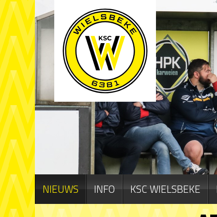
NIEUWS
INFO
KSC WIELSBEKE