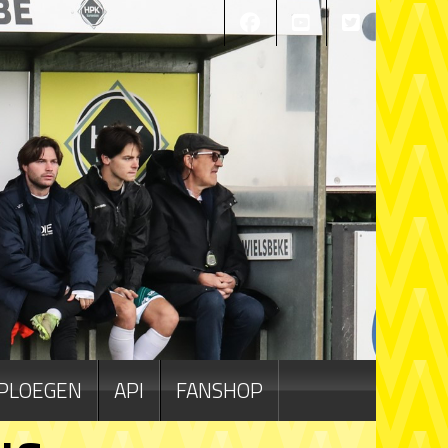
PLOEGEN
API
FANSHOP