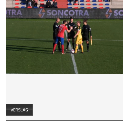
VERSLAG