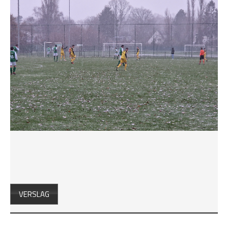
VERSLAG