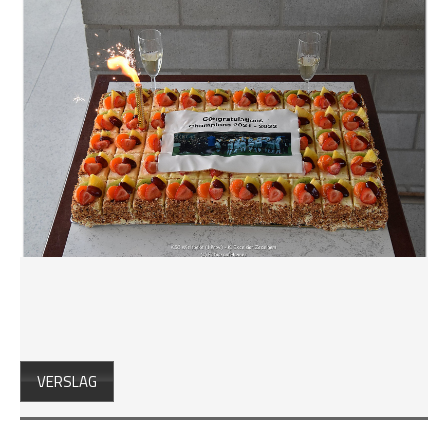
VERSLAG